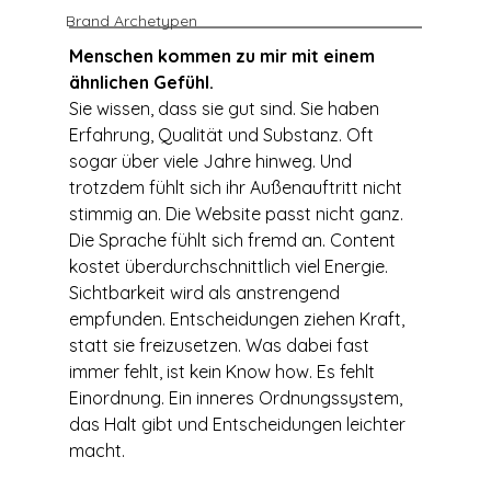
Brand Archetypen
Menschen kommen zu mir mit einem 
ähnlichen Gefühl. 
Sie wissen, dass sie gut sind. Sie haben 
Erfahrung, Qualität und Substanz. Oft 
sogar über viele Jahre hinweg. Und 
trotzdem fühlt sich ihr Außenauftritt nicht 
stimmig an. Die Website passt nicht ganz. 
Die Sprache fühlt sich fremd an. Content 
kostet überdurchschnittlich viel Energie. 
Sichtbarkeit wird als anstrengend 
empfunden. Entscheidungen ziehen Kraft, 
statt sie freizusetzen. Was dabei fast 
immer fehlt, ist kein Know how. Es fehlt 
Einordnung. Ein inneres Ordnungssystem, 
das Halt gibt und Entscheidungen leichter 
macht.