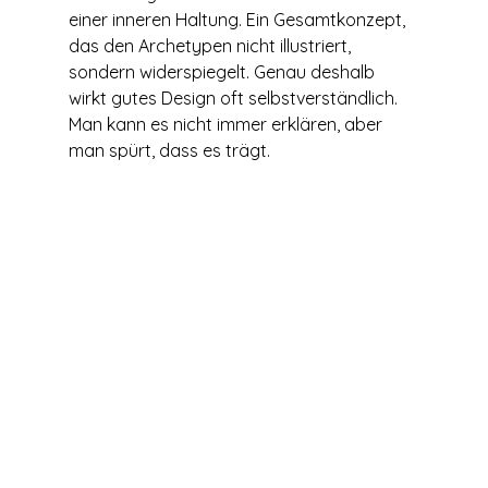
einer inneren Haltung. Ein Gesamtkonzept, 
das den Archetypen nicht illustriert, 
sondern widerspiegelt. Genau deshalb 
wirkt gutes Design oft selbstverständlich. 
Man kann es nicht immer erklären, aber 
man spürt, dass es trägt.