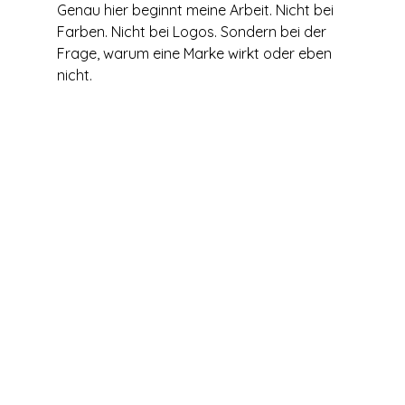
Genau hier beginnt meine Arbeit. Nicht bei 
Farben. Nicht bei Logos. Sondern bei der 
Frage, warum eine Marke wirkt oder eben 
nicht.