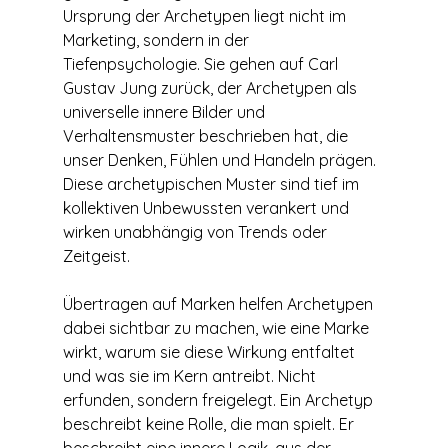
Ursprung der Archetypen liegt nicht im 
Marketing, sondern in der 
Tiefenpsychologie. Sie gehen auf Carl 
Gustav Jung zurück, der Archetypen als 
universelle innere Bilder und 
Verhaltensmuster beschrieben hat, die 
unser Denken, Fühlen und Handeln prägen. 
Diese archetypischen Muster sind tief im 
kollektiven Unbewussten verankert und 
wirken unabhängig von Trends oder 
Zeitgeist.
Übertragen auf Marken helfen Archetypen 
dabei sichtbar zu machen, wie eine Marke 
wirkt, warum sie diese Wirkung entfaltet 
und was sie im Kern antreibt. Nicht 
erfunden, sondern freigelegt. Ein Archetyp 
beschreibt keine Rolle, die man spielt. Er 