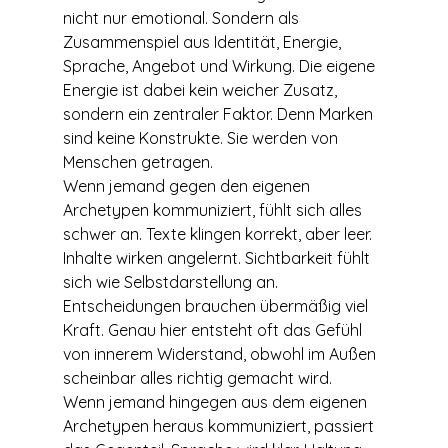
nicht nur emotional. Sondern als 
Zusammenspiel aus Identität, Energie, 
Sprache, Angebot und Wirkung. Die eigene 
Energie ist dabei kein weicher Zusatz, 
sondern ein zentraler Faktor. Denn Marken 
sind keine Konstrukte. Sie werden von 
Menschen getragen.
Wenn jemand gegen den eigenen 
Archetypen kommuniziert, fühlt sich alles 
schwer an. Texte klingen korrekt, aber leer. 
Inhalte wirken angelernt. Sichtbarkeit fühlt 
sich wie Selbstdarstellung an. 
Entscheidungen brauchen übermäßig viel 
Kraft. Genau hier entsteht oft das Gefühl 
von innerem Widerstand, obwohl im Außen 
scheinbar alles richtig gemacht wird.
Wenn jemand hingegen aus dem eigenen 
Archetypen heraus kommuniziert, passiert 