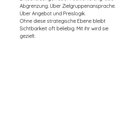
Abgrenzung. Über Zielgruppenansprache. 
Über Angebot und Preislogik.
Ohne diese strategische Ebene bleibt 
Sichtbarkeit oft beliebig. Mit ihr wird sie 
gezielt.