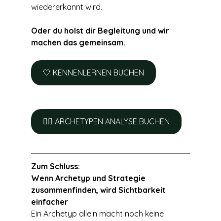
wiedererkannt wird.
Oder du holst dir Begleitung und wir 
machen das gemeinsam.
🤍 KENNENLERNEN BUCHEN
❤️‍🔥 ARCHETYPEN ANALYSE BUCHEN
Zum Schluss: 
Wenn Archetyp und Strategie 
zusammenfinden, wird Sichtbarkeit 
einfacher
Ein Archetyp allein macht noch keine 