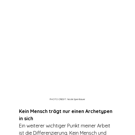
PHOTO CREDIT: Nicole Spernbauer
Kein Mensch trägt nur einen Archetypen 
in sich
Ein weiterer wichtiger Punkt meiner Arbeit 
ist die Differenzierung. Kein Mensch und 