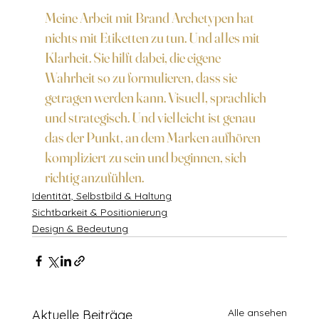
Meine Arbeit mit Brand Archetypen hat 
nichts mit Etiketten zu tun. Und alles mit 
Klarheit. Sie hilft dabei, die eigene 
Wahrheit so zu formulieren, dass sie 
getragen werden kann. Visuell, sprachlich 
und strategisch. Und vielleicht ist genau 
das der Punkt, an dem Marken aufhören 
kompliziert zu sein und beginnen, sich 
richtig anzufühlen.
Identität, Selbstbild & Haltung
Sichtbarkeit & Positionierung
Design & Bedeutung
Alle ansehen
Aktuelle Beiträge