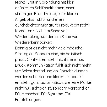
Marke. Erst in Verbindung mit klar 
definierten Schlüsselthemen, einer 
stimmigen Brand Voice, einer klaren 
Angebotsstruktur und einem 
durchdachten Signature Produkt entsteht 
Konsistenz. Nicht im Sinne von 
Wiederholung, sondern im Sinne von 
Wiedererkennbarkeit.
Dann gibt es nicht mehr viele mögliche 
Strategien. Sondern eine, die holistisch 
passt. Content entsteht nicht mehr aus 
Druck. Kommunikation fühlt sich nicht mehr 
wie Selbstdarstellung an. Entscheidungen 
werden schneller und klarer. Lesbarkeit 
entsteht ganz automatisch, weil eine Marke 
nicht nur sichtbar ist, sondern verständlich. 
Für Menschen. Für Systeme. Für 
Empfehlungen.