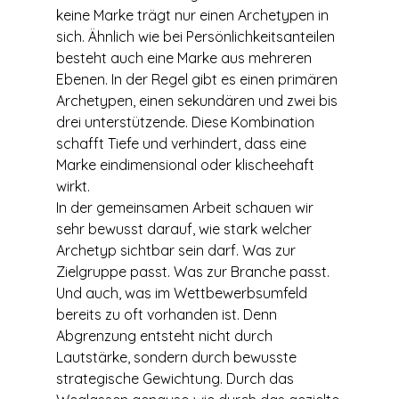
keine Marke trägt nur einen Archetypen in 
sich. Ähnlich wie bei Persönlichkeitsanteilen 
besteht auch eine Marke aus mehreren 
Ebenen. In der Regel gibt es einen primären 
Archetypen, einen sekundären und zwei bis 
drei unterstützende. Diese Kombination 
schafft Tiefe und verhindert, dass eine 
Marke eindimensional oder klischeehaft 
wirkt.
In der gemeinsamen Arbeit schauen wir 
sehr bewusst darauf, wie stark welcher 
Archetyp sichtbar sein darf. Was zur 
Zielgruppe passt. Was zur Branche passt. 
Und auch, was im Wettbewerbsumfeld 
bereits zu oft vorhanden ist. Denn 
Abgrenzung entsteht nicht durch 
Lautstärke, sondern durch bewusste 
strategische Gewichtung. Durch das 