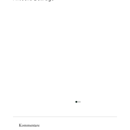
Kommentare