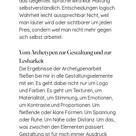
das Gegenteil. Sprache wird klar. Haltung 
selbstverständlich. Entscheidungen logisch. 
Wahrheit leicht aussprechbar. Nicht, weil 
man lauter wird oder sichtbarer um jeden 
Preis, sondern weil man nicht mehr gegen 
sich selbst arbeitet.
Vom Archetypen zur Gestaltung und zur 
Lesbarkeit
Die Ergebnisse der Archetypenarbeit 
fließen bei mir in alle Gestaltungselemente 
mit ein. Es geht dabei nicht nur um Logo 
und Farben. Es geht um Texturen, um 
Materialität, um Stimmung, um Emotionen, 
um Kontraste und Proportionen. Um 
fließende oder klare Formen. Um Spannung 
oder Ruhe. Um Nähe oder Distanz. Um das, 
was zwischen den Elementen passiert.
Gestaltung ist für mich immer Ausdruck 