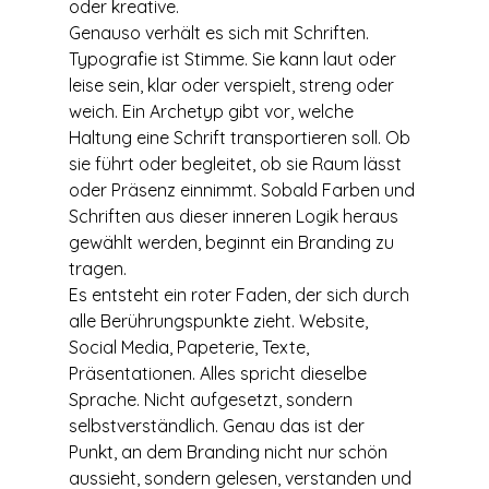
oder kreative.
Genauso verhält es sich mit Schriften. 
Typografie ist Stimme. Sie kann laut oder 
leise sein, klar oder verspielt, streng oder 
weich. Ein Archetyp gibt vor, welche 
Haltung eine Schrift transportieren soll. Ob 
sie führt oder begleitet, ob sie Raum lässt 
oder Präsenz einnimmt. Sobald Farben und 
Schriften aus dieser inneren Logik heraus 
gewählt werden, beginnt ein Branding zu 
tragen.
Es entsteht ein roter Faden, der sich durch 
alle Berührungspunkte zieht. Website, 
Social Media, Papeterie, Texte, 
Präsentationen. Alles spricht dieselbe 
Sprache. Nicht aufgesetzt, sondern 
selbstverständlich. Genau das ist der 
Punkt, an dem Branding nicht nur schön 
aussieht, sondern gelesen, verstanden und 