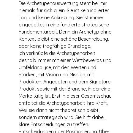
Die Archetypenauswertung steht bei mir 
niemals für sich allein. Sie ist kein isoliertes 
Tool und keine Abkürzung. Sie ist immer 
eingebettet in eine fundierte strategische 
Fundamentarbeit. Denn ein Archetyp ohne 
Kontext bleibt eine schöne Beschreibung, 
aber keine tragfähige Grundlage.
Ich verknüpfe die Archetypenarbeit 
deshalb immer mit einer Wettbewerbs und 
Umfeldanalyse, mit den Werten und 
Stärken, mit Vision und Mission, mit 
Produkten, Angeboten und dem Signature 
Produkt sowie mit der Branche, in der eine 
Marke tätig ist. Erst in dieser Gesamtschau 
entfaltet die Archetypenarbeit ihre Kraft. 
Weil sie dann nicht theoretisch bleibt, 
sondern strategisch wird. Sie hilft dabei, 
klare Entscheidungen zu treffen. 
Entscheidungen über Positionierung. Über 