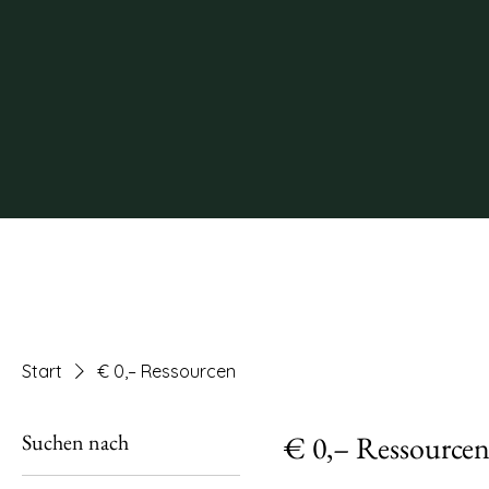
Start
€ 0,– Ressourcen
Suchen nach
€ 0,– Ressource