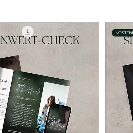
KOSTEN