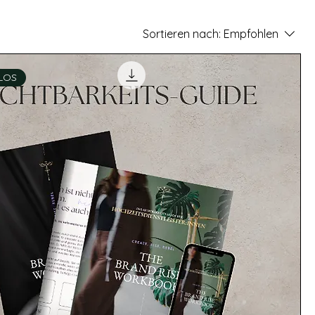
Sortieren nach:
Empfohlen
LOS