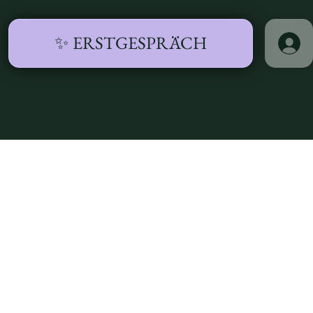
✨ ERSTGESPRÄCH