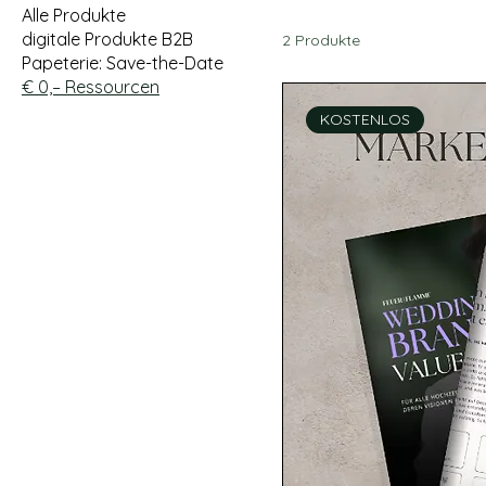
Alle Produkte
digitale Produkte B2B
2 Produkte
Papeterie: Save-the-Date
€ 0,– Ressourcen
KOSTENLOS