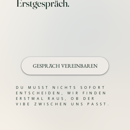
Erstgespräch.
GESPRÄCH VEREINBAREN
DU MUSST NICHTS SOFORT
ENTSCHEIDEN, WIR FINDEN
ERSTMAL RAUS, OB DER
VIBE ZWISCHEN UNS PASST.