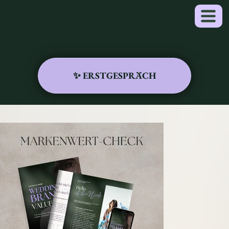
✨ ERSTGESPRÄCH