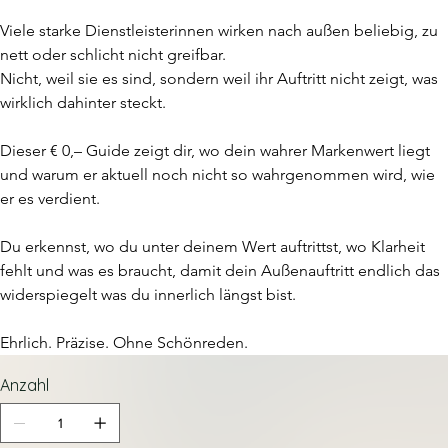
Viele starke Dienstleisterinnen wirken nach außen beliebig, zu 
nett oder schlicht nicht greifbar.
Nicht, weil sie es sind, sondern weil ihr Auftritt nicht zeigt, was 
wirklich dahinter steckt.
Dieser € 0,– Guide zeigt dir, wo dein wahrer Markenwert liegt 
und warum er aktuell noch nicht so wahrgenommen wird, wie 
er es verdient.
Du erkennst, wo du unter deinem Wert auftrittst, wo Klarheit 
fehlt und was es braucht, damit dein Außenauftritt endlich das 
widerspiegelt was du innerlich längst bist.
Ehrlich. Präzise. Ohne Schönreden.
Anzahl