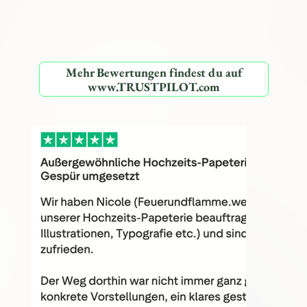
Mehr Bewertungen findest du auf
www.TRUSTPILOT.com