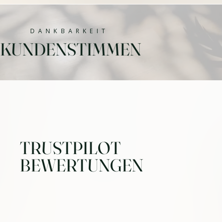
DANKBARKEIT
KUNDENSTIMMEN
TRUSTPILOT
BEWERTUNGEN