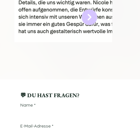
💬 DU HAST FRAGEN?
Name
*
E-Mail-Adresse
*