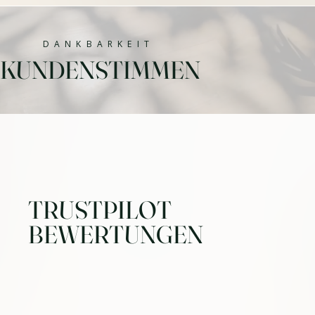
DANKBARKEIT
KUNDENSTIMMEN
TRUSTPILOT
BEWERTUNGEN