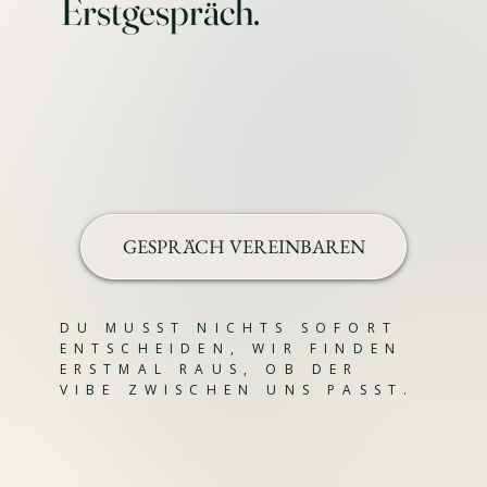
Erstgespräch.
GESPRÄCH VEREINBAREN
DU MUSST NICHTS SOFORT
ENTSCHEIDEN, WIR FINDEN
ERSTMAL RAUS, OB DER
VIBE ZWISCHEN UNS PASST.