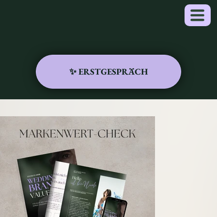
✨ ERSTGESPRÄCH