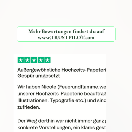
Mehr Bewertungen findest du auf
www.TRUSTPILOT.com