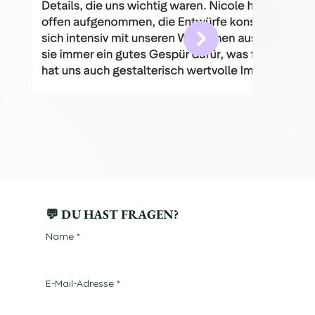
💬 DU HAST FRAGEN?
Name
*
E-Mail-Adresse
*