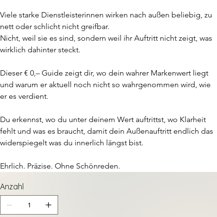
Viele starke Dienstleisterinnen wirken nach außen beliebig, zu 
nett oder schlicht nicht greifbar.
Nicht, weil sie es sind, sondern weil ihr Auftritt nicht zeigt, was 
wirklich dahinter steckt.
Dieser € 0,– Guide zeigt dir, wo dein wahrer Markenwert liegt 
und warum er aktuell noch nicht so wahrgenommen wird, wie 
er es verdient.
Du erkennst, wo du unter deinem Wert auftrittst, wo Klarheit 
fehlt und was es braucht, damit dein Außenauftritt endlich das 
widerspiegelt was du innerlich längst bist.
Ehrlich. Präzise. Ohne Schönreden.
Anzahl