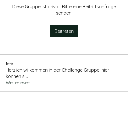
Diese Gruppe ist privat. Bitte eine Beitrittsanfrage
senden.
Beitreten
Info
Herzlich willkommen in der Challenge Gruppe, hier
können si
...
Weiterlesen