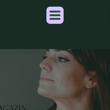
AGAZIN