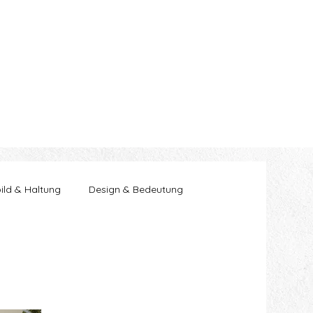
bild & Haltung
Design & Bedeutung